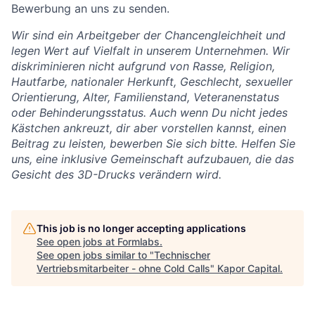
Bewerbung an uns zu senden.
Wir sind ein Arbeitgeber der Chancengleichheit und
legen Wert auf Vielfalt in unserem Unternehmen. Wir
diskriminieren nicht aufgrund von Rasse, Religion,
Hautfarbe, nationaler Herkunft, Geschlecht, sexueller
Orientierung, Alter, Familienstand, Veteranenstatus
oder Behinderungsstatus. Auch wenn Du nicht jedes
Kästchen ankreuzt, dir aber vorstellen kannst, einen
Beitrag zu leisten, bewerben Sie sich bitte. Helfen Sie
uns, eine inklusive Gemeinschaft aufzubauen, die das
Gesicht des 3D-Drucks verändern wird.
This job is no longer accepting applications
See open jobs at
Formlabs
.
See open jobs similar to "
Technischer
Vertriebsmitarbeiter - ohne Cold Calls
"
Kapor Capital
.