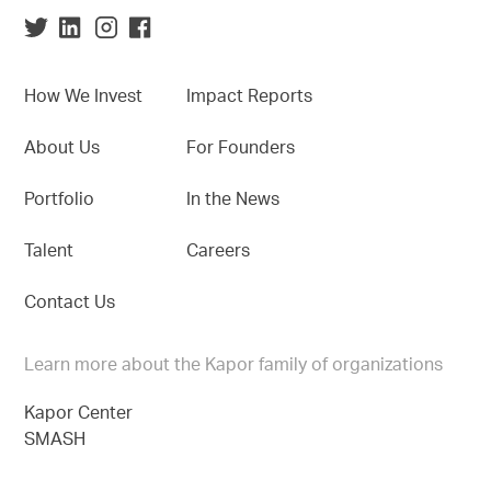
How We Invest
Impact Reports
About Us
For Founders
Portfolio
In the News
Talent
Careers
Contact Us
Learn more about the Kapor family of organizations
Kapor Center
SMASH