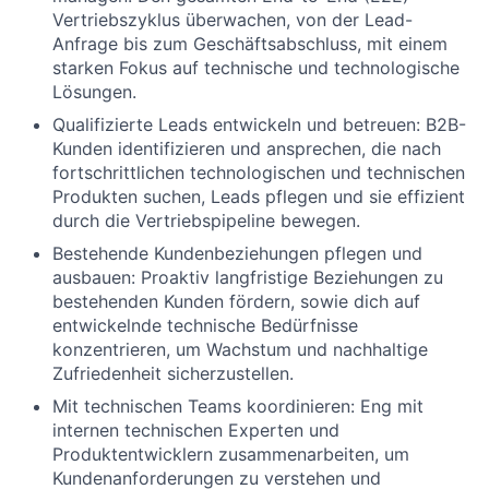
Vertriebszyklus überwachen, von der Lead-
Anfrage bis zum Geschäftsabschluss, mit einem
starken Fokus auf technische und technologische
Lösungen.
Qualifizierte Leads entwickeln und betreuen: B2B-
Kunden identifizieren und ansprechen, die nach
fortschrittlichen technologischen und technischen
Produkten suchen, Leads pflegen und sie effizient
durch die Vertriebspipeline bewegen.
Bestehende Kundenbeziehungen pflegen und
ausbauen: Proaktiv langfristige Beziehungen zu
bestehenden Kunden fördern, sowie dich auf
entwickelnde technische Bedürfnisse
konzentrieren, um Wachstum und nachhaltige
Zufriedenheit sicherzustellen.
Mit technischen Teams koordinieren: Eng mit
internen technischen Experten und
Produktentwicklern zusammenarbeiten, um
Kundenanforderungen zu verstehen und