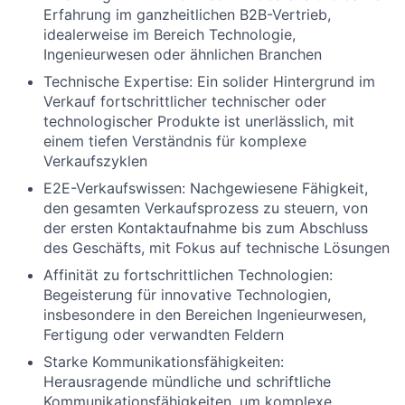
Erfahrung im ganzheitlichen B2B-Vertrieb,
idealerweise im Bereich Technologie,
Ingenieurwesen oder ähnlichen Branchen
Technische Expertise: Ein solider Hintergrund im
Verkauf fortschrittlicher technischer oder
technologischer Produkte ist unerlässlich, mit
einem tiefen Verständnis für komplexe
Verkaufszyklen
E2E-Verkaufswissen: Nachgewiesene Fähigkeit,
den gesamten Verkaufsprozess zu steuern, von
der ersten Kontaktaufnahme bis zum Abschluss
des Geschäfts, mit Fokus auf technische Lösungen
Affinität zu fortschrittlichen Technologien:
Begeisterung für innovative Technologien,
insbesondere in den Bereichen Ingenieurwesen,
Fertigung oder verwandten Feldern
Starke Kommunikationsfähigkeiten:
Herausragende mündliche und schriftliche
Kommunikationsfähigkeiten, um komplexe