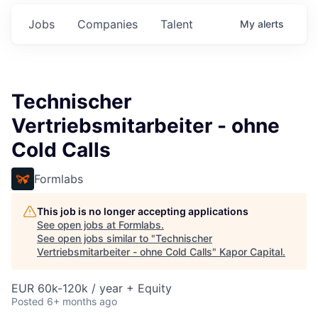
Jobs
Companies
Talent
My
alerts
Technischer
Vertriebsmitarbeiter - ohne
Cold Calls
Formlabs
This job is no longer accepting applications
See open jobs at
Formlabs
.
See open jobs similar to "
Technischer
Vertriebsmitarbeiter - ohne Cold Calls
"
Kapor Capital
.
EUR 60k-120k / year + Equity
Posted
6+ months ago