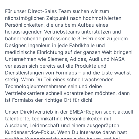
Für unser Direct-Sales Team suchen wir zum
nächstmöglichen Zeitpunkt nach hochmotivierten
Persönlichkeiten, die uns beim Aufbau eines
herausragenden Vertriebsteams unterstützen und
bahnbrechende professionelle 3D-Drucker zu jedem
Designer, Ingenieur, in jede Fabrikhalle und
medizinische Einrichtung auf der ganzen Welt bringen!
Unternehmen wie Siemens, Adidas, Audi und NASA
verlassen sich bereits auf die Produkte und
Dienstleistungen von Formlabs – und die Liste wächst
stetig! Wenn Du Teil eines schnell wachsenden
Technologieunternehmens sein und deine
Vertriebskarriere schnell vorantreiben möchten, dann
ist Formlabs der richtige Ort für dich!
Unser Direktvertrieb in der EMEA-Region sucht aktuell
talentierte, technikaffine Persönlichkeiten mit
Ausdauer, Leidenschaft und einem ausgeprägten
Kundenservice-Fokus. Wenn Du Interesse daran hast