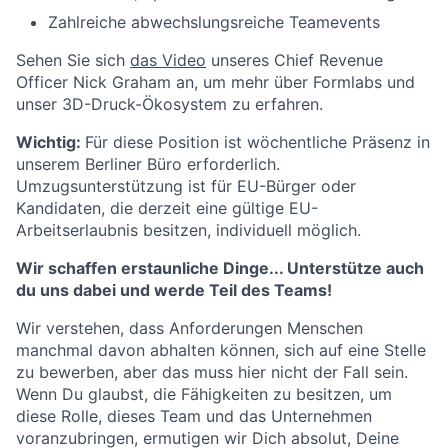
Zahlreiche abwechslungsreiche Teamevents
Sehen Sie sich
das Video
unseres Chief Revenue
Officer Nick Graham an, um mehr über Formlabs und
unser 3D-Druck-Ökosystem zu erfahren.
Wichtig:
Für diese Position ist wöchentliche Präsenz in
unserem Berliner Büro erforderlich.
Umzugsunterstützung ist für EU-Bürger oder
Kandidaten, die derzeit eine gültige EU-
Arbeitserlaubnis besitzen, individuell möglich.
Wir schaffen erstaunliche Dinge... Unterstütze auch
du uns dabei und werde Teil des Teams!
Wir verstehen, dass Anforderungen Menschen
manchmal davon abhalten können, sich auf eine Stelle
zu bewerben, aber das muss hier nicht der Fall sein.
Wenn Du glaubst, die Fähigkeiten zu besitzen, um
diese Rolle, dieses Team und das Unternehmen
voranzubringen, ermutigen wir Dich absolut, Deine