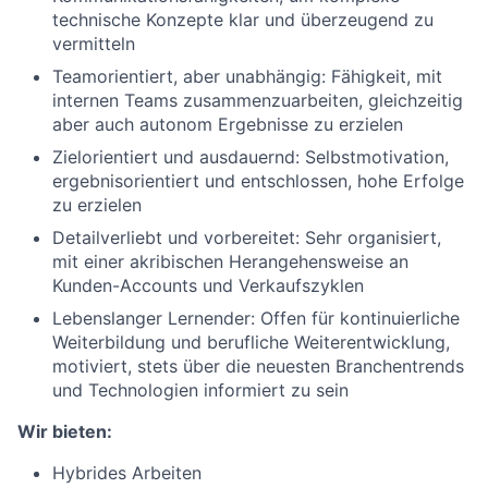
technische Konzepte klar und überzeugend zu
vermitteln
Teamorientiert, aber unabhängig: Fähigkeit, mit
internen Teams zusammenzuarbeiten, gleichzeitig
aber auch autonom Ergebnisse zu erzielen
Zielorientiert und ausdauernd: Selbstmotivation,
ergebnisorientiert und entschlossen, hohe Erfolge
zu erzielen
Detailverliebt und vorbereitet: Sehr organisiert,
mit einer akribischen Herangehensweise an
Kunden-Accounts und Verkaufszyklen
Lebenslanger Lernender: Offen für kontinuierliche
Weiterbildung und berufliche Weiterentwicklung,
motiviert, stets über die neuesten Branchentrends
und Technologien informiert zu sein
Wir bieten:
Hybrides Arbeiten