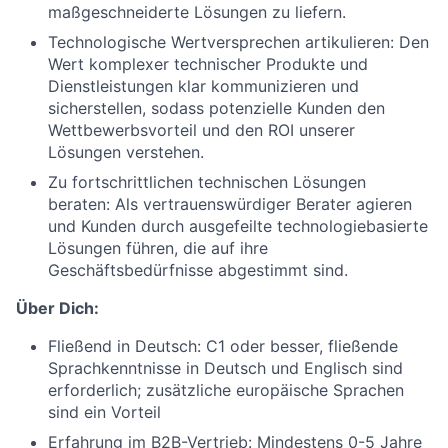
maßgeschneiderte Lösungen zu liefern.
Technologische Wertversprechen artikulieren: Den
Wert komplexer technischer Produkte und
Dienstleistungen klar kommunizieren und
sicherstellen, sodass potenzielle Kunden den
Wettbewerbsvorteil und den ROI unserer
Lösungen verstehen.
Zu fortschrittlichen technischen Lösungen
beraten: Als vertrauenswürdiger Berater agieren
und Kunden durch ausgefeilte technologiebasierte
Lösungen führen, die auf ihre
Geschäftsbedürfnisse abgestimmt sind.
Über Dich:
Fließend in Deutsch: C1 oder besser, fließende
Sprachkenntnisse in Deutsch und Englisch sind
erforderlich; zusätzliche europäische Sprachen
sind ein Vorteil
Erfahrung im B2B-Vertrieb: Mindestens 0-5 Jahre