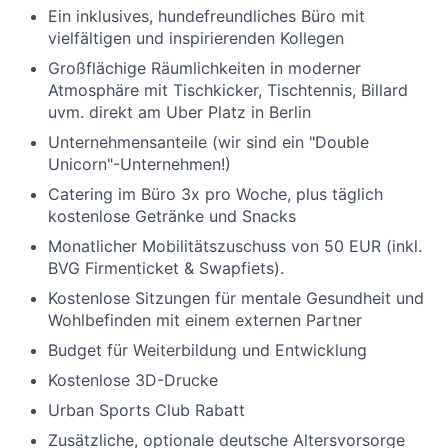
Ein inklusives, hundefreundliches Büro mit
vielfältigen und inspirierenden Kollegen
Großflächige Räumlichkeiten in moderner
Atmosphäre mit Tischkicker, Tischtennis, Billard
uvm. direkt am Uber Platz in Berlin
Unternehmensanteile (wir sind ein "Double
Unicorn"-Unternehmen!)
Catering im Büro 3x pro Woche, plus täglich
kostenlose Getränke und Snacks
Monatlicher Mobilitätszuschuss von 50 EUR (inkl.
BVG Firmenticket & Swapfiets).
Kostenlose Sitzungen für mentale Gesundheit und
Wohlbefinden mit einem externen Partner
Budget für Weiterbildung und Entwicklung
Kostenlose 3D-Drucke
Urban Sports Club Rabatt
Zusätzliche, optionale deutsche Altersvorsorge